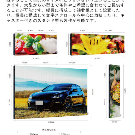
きます。大型から小型まで条件やご希望に合わせてご提供す
ることが可能です。縦長に構成して袖看板として設置した
り、横長に構成して文字スクロールを中心に放映したり、キ
ャスター付きのスタンド型も製作が可能です。