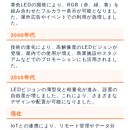
青色LEDの開発により、RGB（赤、緑、青）を
組み合わせたフルカラー表示が可能となりまし
た。屋外広告やイベントでの利用が急増しまし
た。
2000年代
技術の進化により、高解像度のLEDビジョンが
登場。屋内での使用が増え、商業施設やスタジ
アムなどでのプロモーションにも活用されまし
た。
2010年代
LEDビジョンの薄型化と軽量化が進み、設置の
自由度が増しました。これにより、さまざまな
デザインや配置が可能になりました。
現在
IoTとの連携により、リモート管理やデータ分