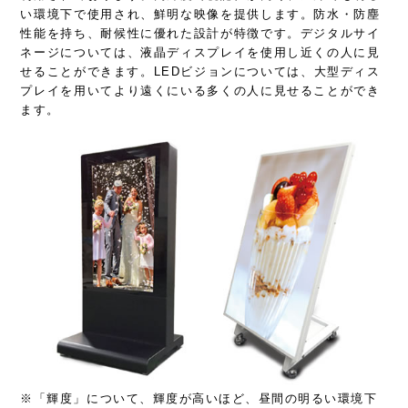
い環境下で使用され、鮮明な映像を提供します。防水・防塵
性能を持ち、耐候性に優れた設計が特徴です。デジタルサイ
ネージについては、液晶ディスプレイを使用し近くの人に見
せることができます。LEDビジョンについては、大型ディス
プレイを用いてより遠くにいる多くの人に見せることができ
ます。
※「輝度」について、輝度が高いほど、昼間の明るい環境下