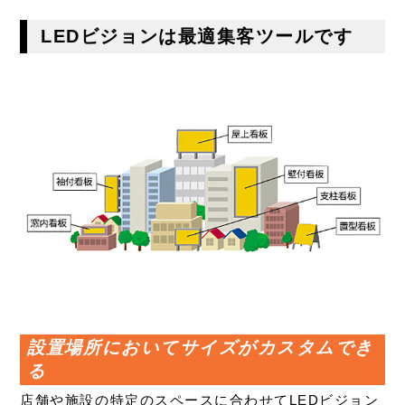
LEDビジョンは最適集客ツールです
設置場所においてサイズがカスタムでき
る
店舗や施設の特定のスペースに合わせてLEDビジョン