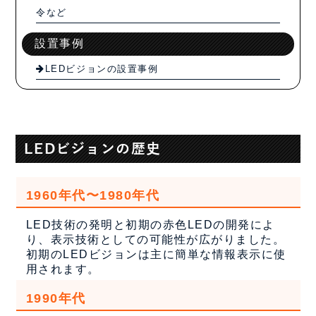
令など
設置事例
LEDビジョンの設置事例
LEDビジョンの歴史
1960年代〜1980年代
LED技術の発明と初期の赤色LEDの開発によ
り、表示技術としての可能性が広がりました。
初期のLEDビジョンは主に簡単な情報表示に使
用されます。
1990年代