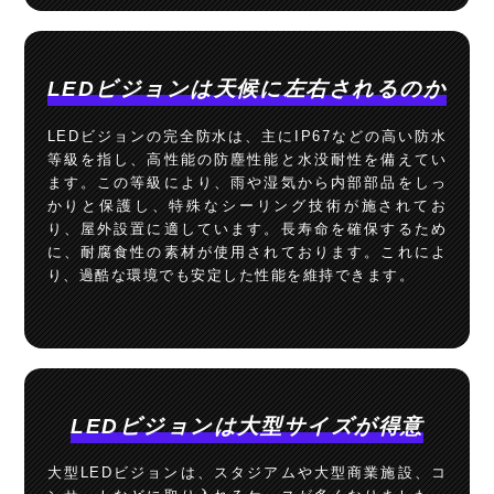
LEDビジョンは天候に左右されるのか
LEDビジョンの完全防水は、主にIP67などの高い防水
等級を指し、高性能の防塵性能と水没耐性を備えてい
ます。この等級により、雨や湿気から内部部品をしっ
かりと保護し、特殊なシーリング技術が施されてお
り、屋外設置に適しています。長寿命を確保するため
に、耐腐食性の素材が使用されております。これによ
り、過酷な環境でも安定した性能を維持できます。
LEDビジョンは大型サイズが得意
大型LEDビジョンは、スタジアムや大型商業施設、コ