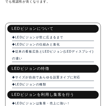
でも視認性が良くなります。
LEDビジョンについて
LEDビジョンが世に広まるまで
LEDビジョンの仕組みと進化
従来の看板広告とLEDビジョン(LEDディスプレイ)
の違い
LEDビジョンの特徴
サイズが自由であらゆる設置タイプに対応
LEDビジョンの種類
LEDビジョンを利用し集客を行う
LEDビジョンは集客・売上に強い！