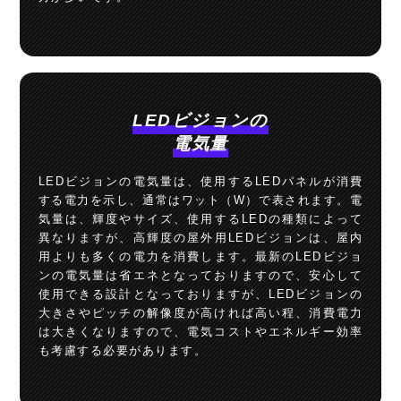
LEDビジョンの
電気量
LEDビジョンの電気量は、使用するLEDパネルが消費
する電力を示し、通常はワット（W）で表されます。電
気量は、輝度やサイズ、使用するLEDの種類によって
異なりますが、高輝度の屋外用LEDビジョンは、屋内
用よりも多くの電力を消費します。最新のLEDビジョ
ンの電気量は省エネとなっておりますので、安心して
使用できる設計となっておりますが、LEDビジョンの
大きさやピッチの解像度が高ければ高い程、消費電力
は大きくなりますので、電気コストやエネルギー効率
も考慮する必要があります。