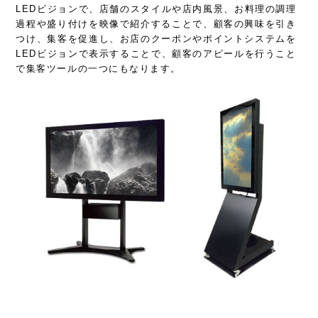
LEDビジョンで、店舗のスタイルや店内風景、お料理の調理
過程や盛り付けを映像で紹介することで、顧客の興味を引き
つけ、集客を促進し、お店のクーポンやポイントシステムを
LEDビジョンで表示することで、顧客のアピールを行うこと
で集客ツールの一つにもなります。