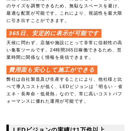
のサイズを調整できるため、無駄なスペースを避け、
最適な配置が可能です。これにより、視認性を最大限
に引き出すことができます。
365日、安定的に表示が可能です
天候に問わず、店舗や施設にとって非常に信頼性の高
い集客ツールです。24時間365日稼働できるため、営
業時間に関係なく情報を発信できます。
費用面も安心して施工ができる
弊社は自社製造及び生産することにより、他社様と比
べて導入コストが低く、LEDビジョンは「明るい・省
エネ・長寿命・低発熱」なので、常に高いコストパフ
ォーマンスに優れた運用が可能です。
LEDビジョンの実績は1万件以上