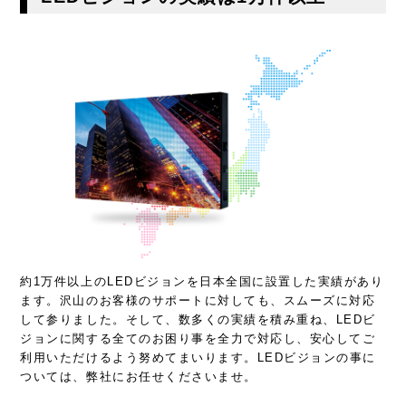
約1万件以上のLEDビジョンを日本全国に設置した実績があり
ます。沢山のお客様のサポートに対しても、スムーズに対応
して参りました。そして、数多くの実績を積み重ね、LEDビ
ジョンに関する全てのお困り事を全力で対応し、安心してご
利用いただけるよう努めてまいります。LEDビジョンの事に
ついては、弊社にお任せくださいませ。