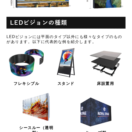
LEDビジョンの種類
LEDビジョンには平面のタイプ以外にも様々なタイプのもの
があります。以下に代表的な例を紹介します。
フレキシブル
スタンド
床設置用
シースルー（透明