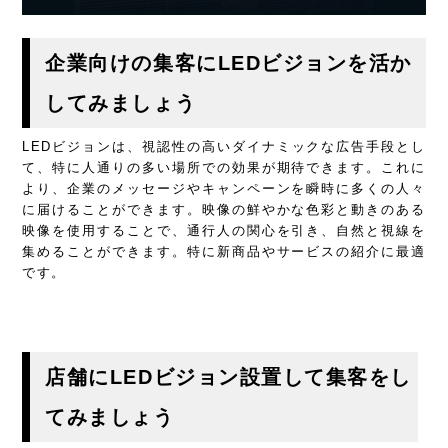
企業向けの集客にLEDビジョンを活か
してみましょう
LEDビジョンは、視認性の高いダイナミックな広告手段とし
て、特に人通りの多い場所での効果が期待できます。これに
より、企業のメッセージやキャンペーンを瞬時に多くの人々
に届けることができます。映像の鮮やかな色彩と動きのある
映像を使用することで、通行人の関心を引き、自然と視線を
集めることができます。特に新商品やサービスの紹介に最適
です。
店舗にLEDビジョン設置して集客をし
てみましょう