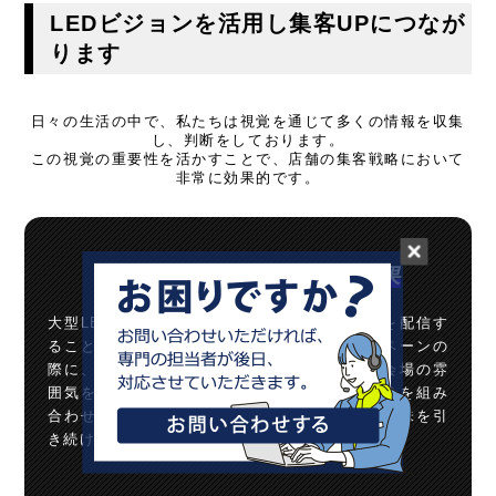
LEDビジョンを活用し集客UPにつなが
ります
日々の生活の中で、私たちは視覚を通じて多くの情報を収集
し、判断をしております。
この視覚の重要性を活かすことで、店舗の集客戦略において
非常に効果的です。
大型LEDビジョンによる効果
大型LEDビジョンでは臨場感のある動画広告を配信す
ることができます。特別なイベントやキャンペーンの
際に、大型LEDビジョンを使用することで、会場の雰
囲気を盛り上げることができます。音楽や映像を組み
合わせることで、臨場感を演出し、参加者の興味を引
き続けることができます。