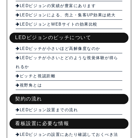
LEDビジョンの実績が豊富にあります
LEDビジョンによる、売上・集客UP効果は絶大
LEDビジョンとWEBサイトの効果比較
LEDビジョンのピッチについて
LEDピッチが小さいほど高解像度なのか
LEDピッチが小さいとどのような視覚体験が得ら
れるか
ピッチと視認距離
視野角とは
契約の流れ
LEDビジョン設置までの流れ
看板設置に必要な情報
LEDビジョンの設置にあたり確認しておくべき法