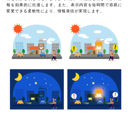
報を効果的に伝達します。また、表示内容を短時間で容易に
変更できる柔軟性により、情報発信が実現します。