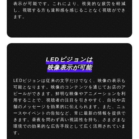
表示が可能です。これにより、視覚的な疲労を軽減
し、視聴する方も違和感を感じることなく視聴ができ
ます。
LEDビジョンは
映像表示が可能
LEDビジョンは従来の文字だけでなく、映像の表示も
可能となります。映像のコンテンツを通じてお店のア
ピールができます。鮮明な映像やアニメーションを利
用することで、視聴者の注目を引きやすく、自社や店
舗のメッセージを効果的に伝えられます。また、ニュ
ースやイベントの告知など、常に最新の情報を提供で
きます。昼夜を問わず高い視認性を持ち、さまざまな
環境での効果的な広告手段として広く活用されていま
す。