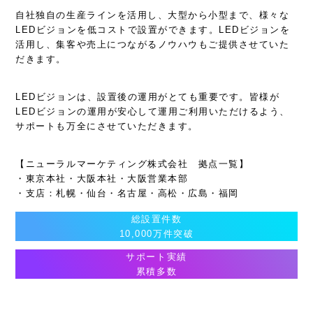
自社独自の生産ラインを活用し、大型から小型まで、様々な
LEDビジョンを低コストで設置ができます。LEDビジョンを
活用し、集客や売上につながるノウハウもご提供させていた
だきます。
LEDビジョンは、設置後の運用がとても重要です。皆様が
LEDビジョンの運用が安心して運用ご利用いただけるよう、
サポートも万全にさせていただきます。
【ニューラルマーケティング株式会社 拠点一覧】
・東京本社・大阪本社・大阪営業本部
・支店：札幌・仙台・名古屋・高松・広島・福岡
総設置件数
10,000万件突破
サポート実績
累積多数