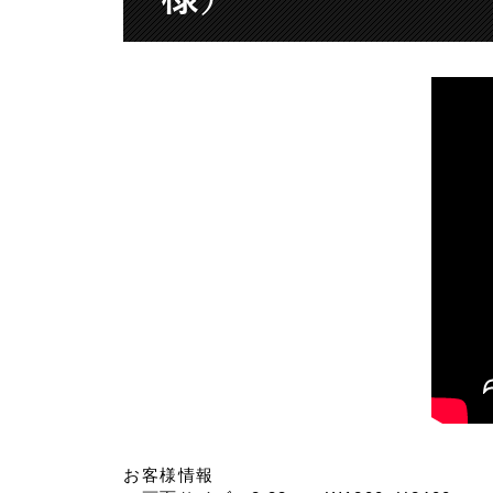
お客様情報