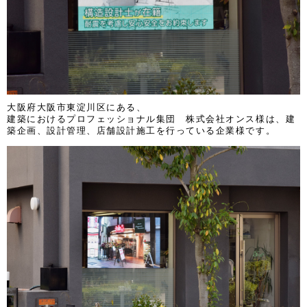
大阪府大阪市東淀川区にある、
建築におけるプロフェッショナル集団 株式会社オンス様は、建
築企画、設計管理、店舗設計施工を行っている企業様です。