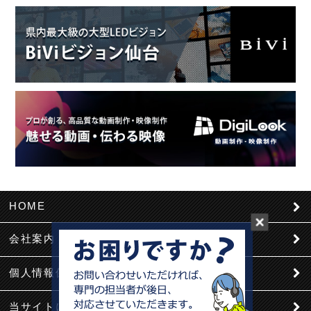
HOME
会社案内
個人情報保護
当サイトについて