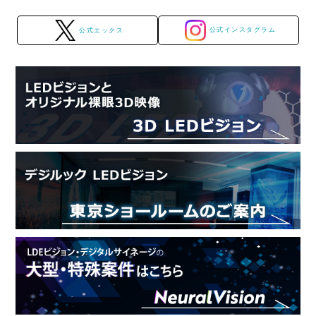
公式インスタグラム
公式エックス