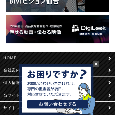
HOME
会社案内
個人情報保護
当サイトについて
サイトマップ