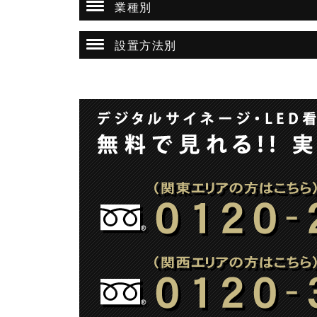
業種別
設置方法別