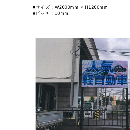
■サイズ：W2000mm × H1200mm
■ピッチ：10mm