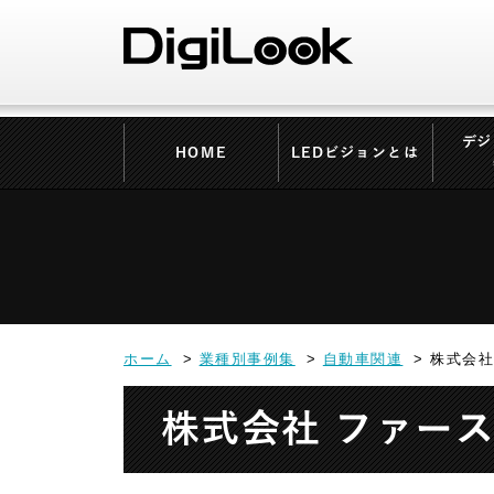
デジ
HOME
LEDビジョンとは
ホーム
業種別事例集
自動車関連
株式会社
株式会社 ファース