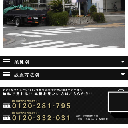
業種別
設置方法別