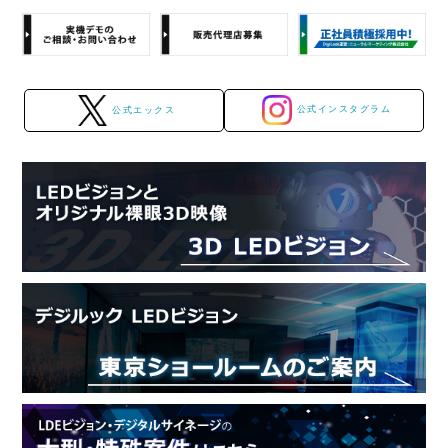
公式インスタグラム
公式エックス