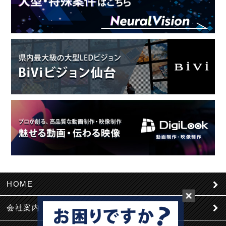
HOME
会社案内