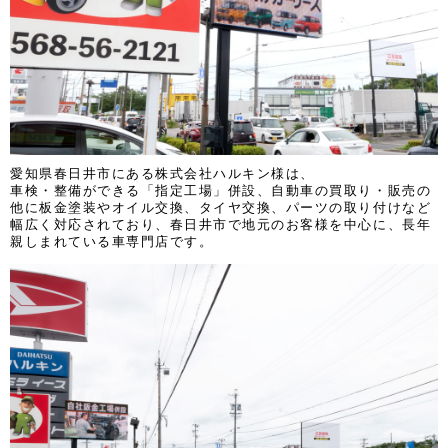
愛知県春日井市にある株式会社ハルキン様は、
車検・整備ができる「指定工場」併設、自動車の買取り・販売の
他に板金塗装やオイル交換、タイヤ交換、パーツの取り付けなど
幅広く対応されており、春日井市で地元のお客様を中心に、長年
親しまれている車専門店です。