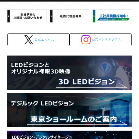
公式インスタグラム
公式エックス