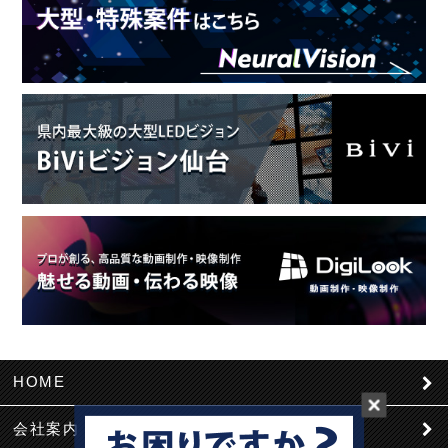
HOME
会社案内