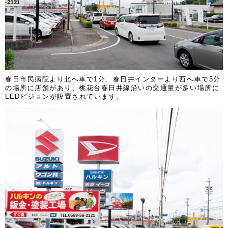
春日市民病院より北へ車で1分、春日井インターより西へ車で5分
の場所に店舗があり、桃花台春日井線沿いの交通量が多い場所に
LEDビジョンが設置されています。