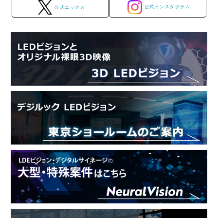
公式インスタグラム
公式エックス