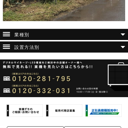
業種別
設置方法別