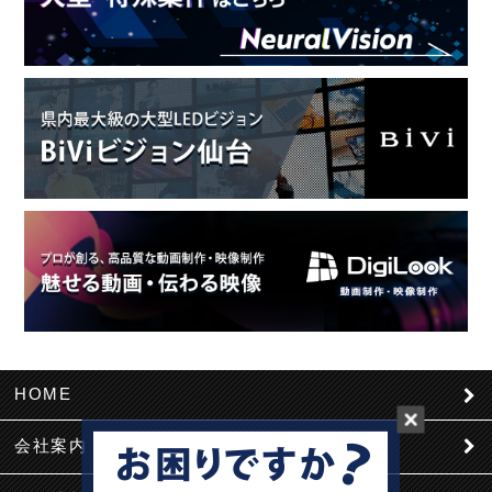
HOME
会社案内