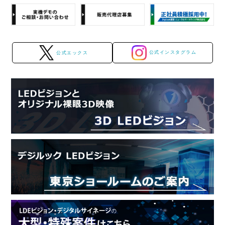
公式インスタグラム
公式エックス