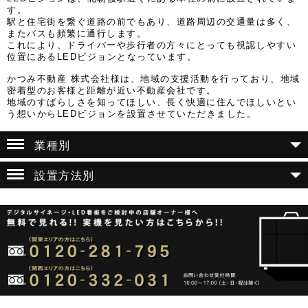
す。
駅と住宅街を繋ぐ道路の前でもあり、道路周辺の交通量は多く、
またバスも頻繁に通行します。
これにより、ドライバーや歩行者の方々にとっても視認しやすい
位置にあるLEDビジョンとなっています。
かつみ不動産 株式会社様は、地域の支援活動を行っており、地域
密着型のお客様と距離が近い不動産会社です。
地域のすばらしさを知ってほしい、長く快適に住んでほしいとい
う想いからLEDビジョンを設置させていただきました。
業種別
設置方法別