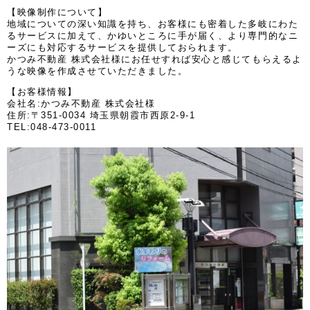
【映像制作について】
地域についての深い知識を持ち、お客様にも密着した多岐にわた
るサービスに加えて、かゆいところに手が届く、より専門的なニ
ーズにも対応するサービスを提供しておられます。
かつみ不動産 株式会社様にお任せすれば安心と感じてもらえるよ
うな映像を作成させていただきました。
【お客様情報】
会社名:かつみ不動産 株式会社様
住所:〒351-0034 埼玉県朝霞市西原2-9-1
TEL:048-473-0011