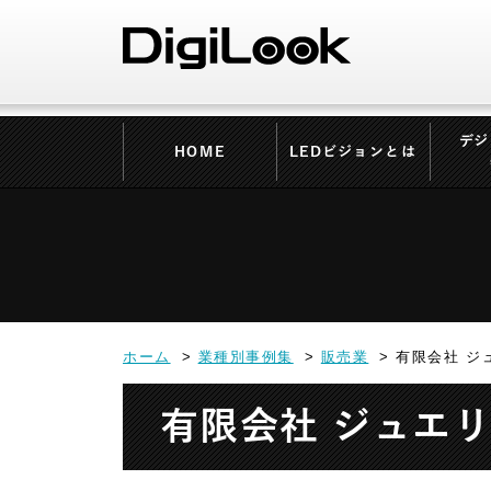
デジ
HOME
LEDビジョンとは
ホーム
業種別事例集
販売業
有限会社 ジ
有限会社 ジュエ