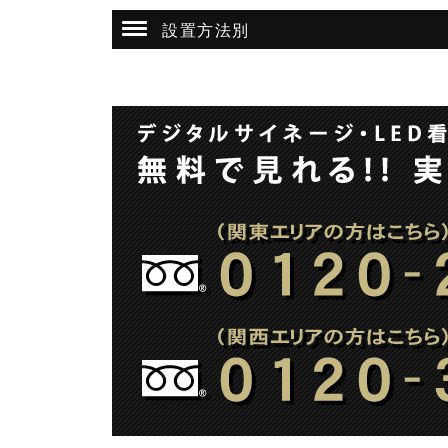
設置方法別