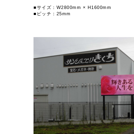
■サイズ：W2800mm × H1600mm
■ピッチ：25mm