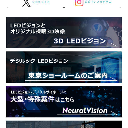
公式インスタグラム
公式エックス