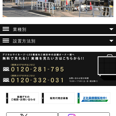
業種別
設置方法別