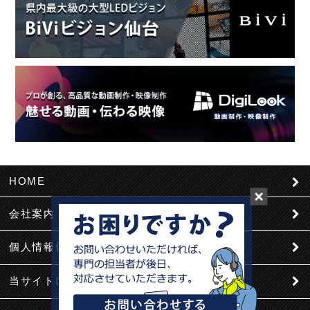
HOME
会社案内
個人情報保護
当サイトについて