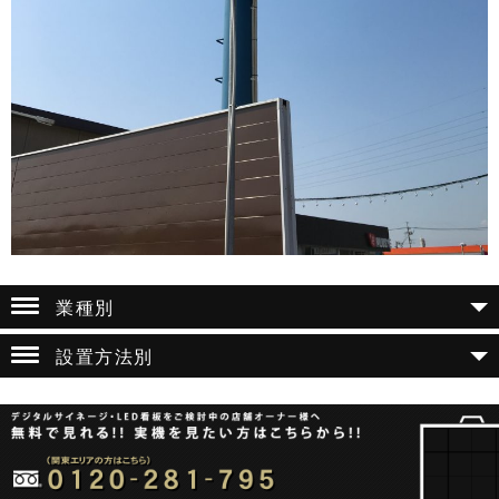
業種別
設置方法別