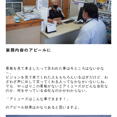
業務内容のアピールに
看板を見て来ましたって言われた事は今ところはないかな
～。
ビジョンを見て来てくれた人ももちろんいるはずだけど、わ
ざわざ声に出して言ってくれる人ってなかなかいないしね。
でも、やっぱりこの看板がないとアミューズがどんな会社な
のか、何をやっている会社なのかがわからない。
「アミューズはこんな事できます！」
のアピール効果はかなりあると思いますよ。