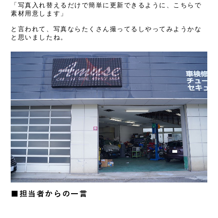
「写真入れ替えるだけで簡単に更新できるように、こちらで
素材用意します」
と言われて、写真ならたくさん撮ってるしやってみようかな
と思いましたね。
■担当者からの一言