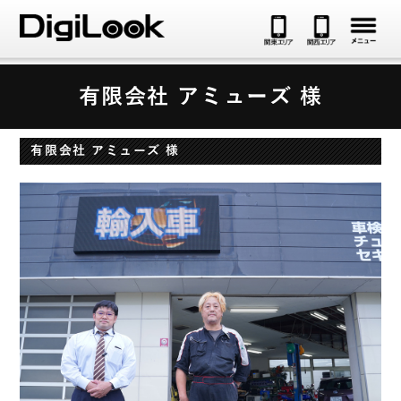
メ
有限会社 アミューズ 様
有限会社 アミューズ 様