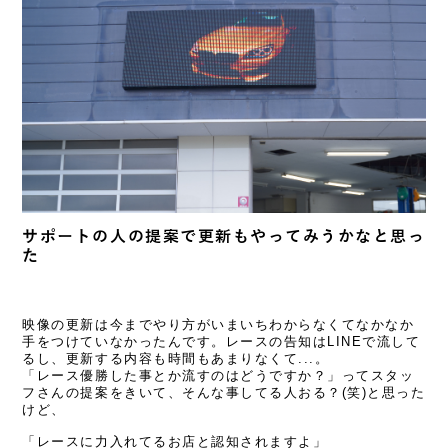
サポートの人の提案で更新もやってみうかなと思っ
た
映像の更新は今までやり方がいまいちわからなくてなかなか
手をつけていなかったんです。レースの告知はLINEで流して
るし、更新する内容も時間もあまりなくて...。
「レース優勝した事とか流すのはどうですか？」ってスタッ
フさんの提案をきいて、そんな事してる人おる？(笑)と思った
けど、
「レースに力入れてるお店と認知されますよ」