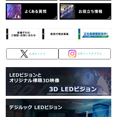
公式インスタグラム
公式エックス