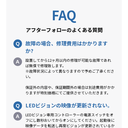
FAQ
アフターフォローのよくある質問
故障の場合、修理費用はかかります
か?
設置してから12ヶ月以内の修理が可能な故障であれ
ば無償で修理致します。
※故障状況によって異なりますので予めご了承くださ
い。
保証外の内容や、保証期間外の場合は別途費用がかか
りますが特別価格にてご提供させていただきます。
LEDビジョンの映像が更新されない。
LEDビジョン専用コントローラーの電源スイッチをオ
フにし数秒おいてからオンにしてください。起動後に
映像データを転送し再度ビジョンが更新されているか