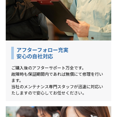
アフターフォロー充実
安心の自社対応
ご購入後のアフターサポート万全です。
故障時も保証期間内であれば無償にて修理を行い
ます。
当社のメンテナンス専門スタッフが迅速に対応い
たしますので安心してお任せください。