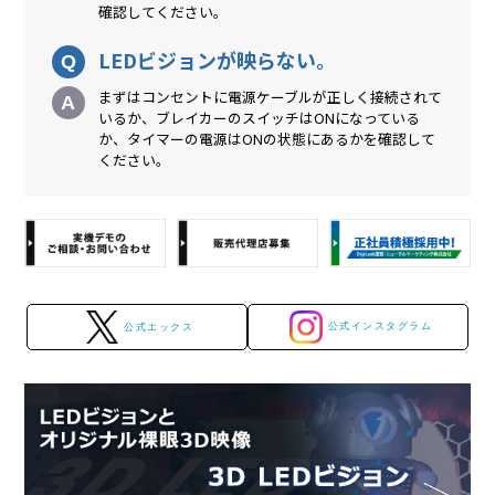
確認してください。
LEDビジョンが映らない。
まずはコンセントに電源ケーブルが正しく接続されて
いるか、ブレイカーのスイッチはONになっている
か、タイマーの電源はONの状態にあるかを確認して
ください。
公式インスタグラム
公式エックス