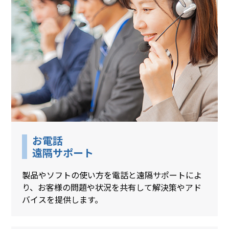
お電話
遠隔サポート
製品やソフトの使い方を電話と遠隔サポートによ
り、お客様の問題や状況を共有して解決策やアド
バイスを提供します。