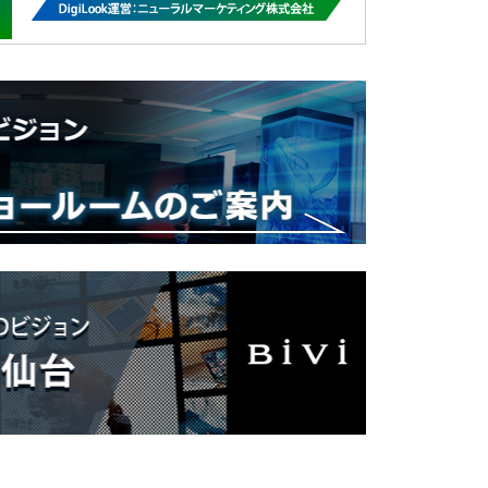
パンパーネ 株式会社様