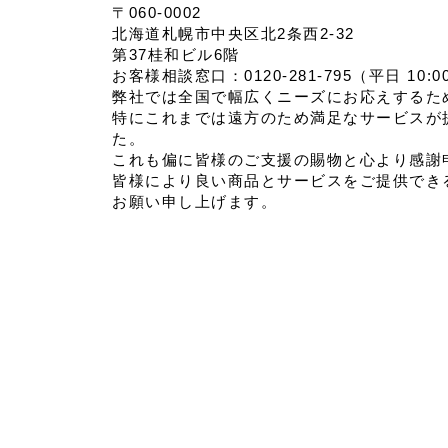
〒060-0002
北海道札幌市中央区北2条西2-32
第37桂和ビル6階
お客様相談窓口：0120-281-795（平日 10:00
弊社では全国で幅広くニーズにお応えするた
特にこれまでは遠方のため満足なサービスが
た。
これも偏に皆様のご支援の賜物と心より感謝
皆様により良い商品とサービスをご提供でき
お願い申し上げます。