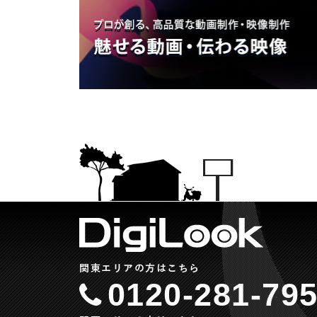
関東エリアの方はこちら
0120-281-79