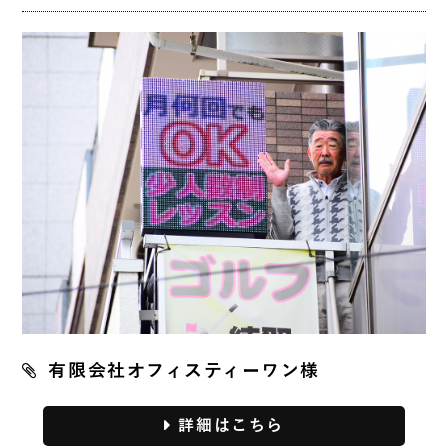
有限会社オフィスティーワン様
詳細