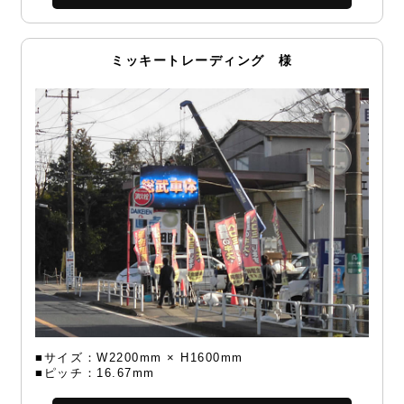
ミッキートレーディング 様
■サイズ：W2200mm × H1600mm
■ピッチ：16.67mm