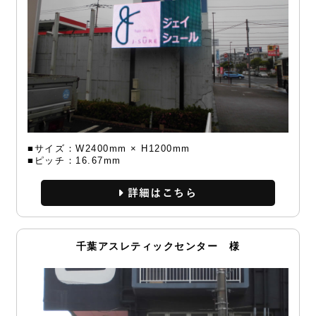
■サイズ：W2400mm × H1200mm
■ピッチ：16.67mm
詳細
千葉アスレティックセンター 様